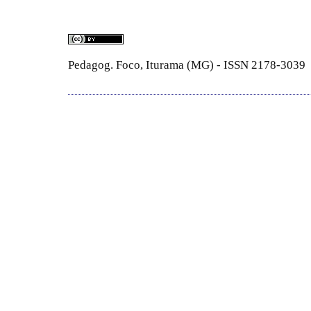
Pedagog. Foco, Iturama (MG) - ISSN 2178-3039