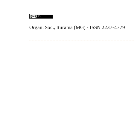
Organ. Soc., Iturama (MG) - ISSN 2237-4779