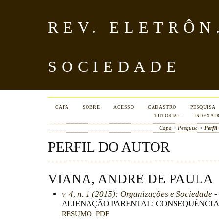
REV. ELETRÔN
SOCIEDADE
CAPA
SOBRE
ACESSO
CADASTRO
PESQUISA
TUTORIAL
INDEXAD
Capa
>
Pesquisa
>
Perfil
PERFIL DO AUTOR
VIANA, ANDRE DE PAULA
v. 4, n. 1 (2015): Organizações e Sociedade
-
ALIENAÇÃO PARENTAL: CONSEQUÊNCIA
RESUMO
PDF