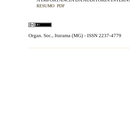
RESUMO
PDF
Organ. Soc., Iturama (MG) - ISSN 2237-4779