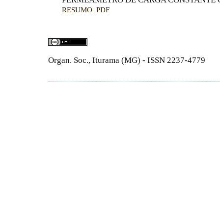
RESUMO
PDF
Organ. Soc., Iturama (MG) - ISSN 2237-4779