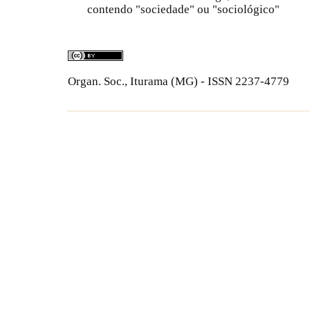
contendo "sociedade" ou "sociológico"
Organ. Soc., Iturama (MG) - ISSN 2237-4779