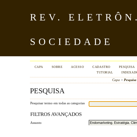
REV. ELETRÔN
SOCIEDADE
CAPA
SOBRE
ACESSO
CADASTRO
PESQUISA
TUTORIAL
INDEXAD
Capa
>
Pesquisa
PESQUISA
Pesquisar termo em todas as categorias
FILTROS AVANÇADOS
Assunto