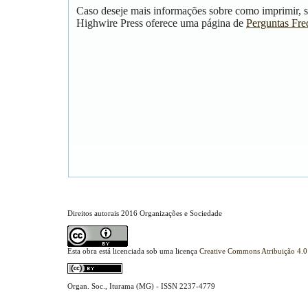
Caso deseje mais informações sobre como imprimir, s
Highwire Press oferece uma página de
Perguntas Fre
Direitos autorais 2016 Organizações e Sociedade
Esta obra está licenciada sob uma licença
Creative Commons Atribuição 4.0 
Organ. Soc., Iturama (MG) - ISSN 2237-4779