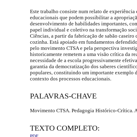
Este trabalho consiste num relato de experiência 
educacionais que podem possibilitar a apropriaçã
desenvolvimento de habilidades importantes, como
papel individual e coletivo na transformação soc
Ciências, a partir da fabricação de sabão caseir
cozinha. Está apoiado em fundamentos defendidos
pelo movimento CTSA e pela perspectiva investig
historicamente remetem a uma visão crítica da re
necessidade de a escola progressivamente efetiva
garantia da democratização dos saberes científic
populares, constituindo um importante exemplo de
contexto dos processos educacionais.
PALAVRAS-CHAVE
Movimento CTSA. Pedagogia Histórico-Crítica. Al
TEXTO COMPLETO:
PDF