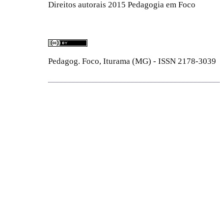
Direitos autorais 2015 Pedagogia em Foco
Pedagog. Foco, Iturama (MG) - ISSN 2178-3039