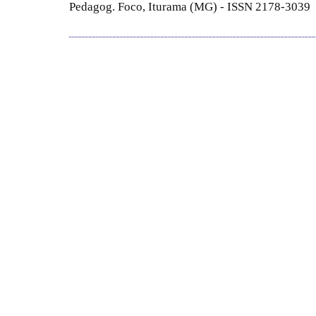
Pedagog. Foco, Iturama (MG) - ISSN 2178-3039