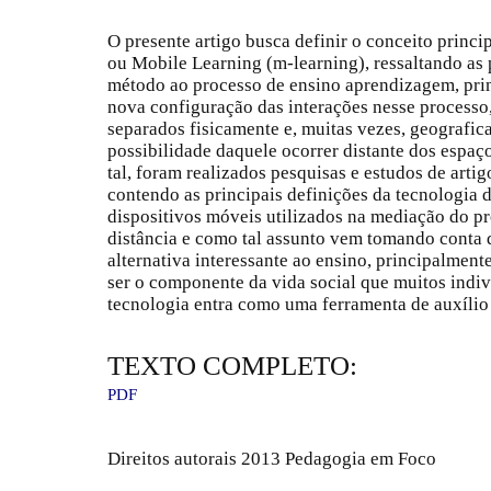
O presente artigo busca definir o conceito prin
ou Mobile Learning (m-learning), ressaltando as 
método ao processo de ensino aprendizagem, pri
nova configuração das interações nesse processo,
separados fisicamente e, muitas vezes, geografic
possibilidade daquele ocorrer distante dos espaço
tal, foram realizados pesquisas e estudos de artig
contendo as principais definições da tecnologia
dispositivos móveis utilizados na mediação do p
distância e como tal assunto vem tomando conta 
alternativa interessante ao ensino, principalmen
ser o componente da vida social que muitos indiv
tecnologia entra como uma ferramenta de auxílio 
TEXTO COMPLETO:
PDF
Direitos autorais 2013 Pedagogia em Foco