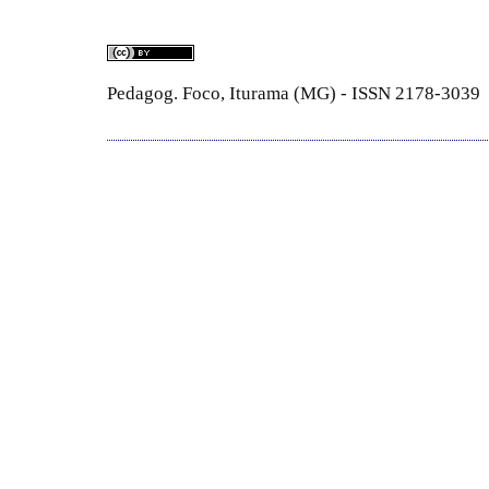
Pedagog. Foco, Iturama (MG) - ISSN 2178-3039