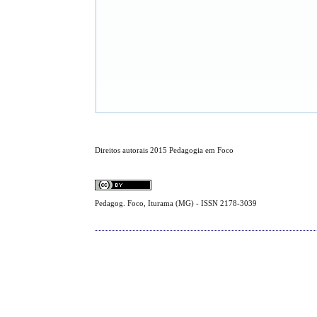
Direitos autorais 2015 Pedagogia em Foco
Pedagog. Foco, Iturama (MG) - ISSN 2178-3039