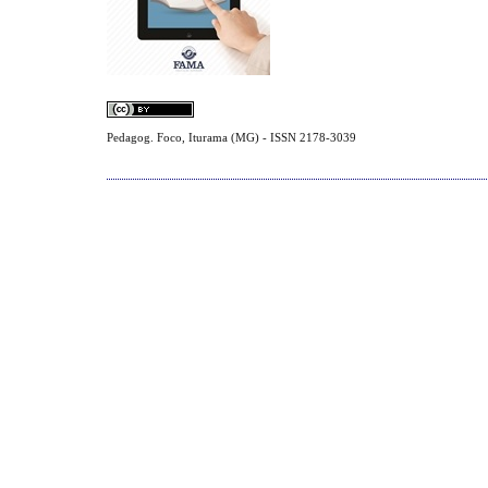
Pedagog. Foco, Iturama (MG) - ISSN 2178-3039