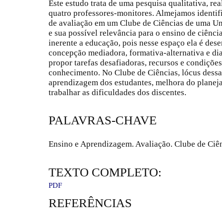
Este estudo trata de uma pesquisa qualitativa, re
quatro professores-monitores. Almejamos identif
de avaliação em um Clube de Ciências de uma Uni
e sua possível relevância para o ensino de ciênci
inerente a educação, pois nesse espaço ela é dese
concepção mediadora, formativa-alternativa e dia
propor tarefas desafiadoras, recursos e condições
conhecimento. No Clube de Ciências, lócus dessa 
aprendizagem dos estudantes, melhora do planeja
trabalhar as dificuldades dos discentes.
PALAVRAS-CHAVE
Ensino e Aprendizagem. Avaliação. Clube de Ciên
TEXTO COMPLETO:
PDF
REFERÊNCIAS