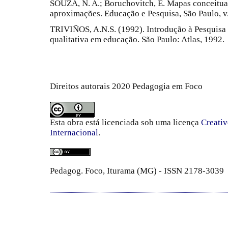
SOUZA, N. A.; Boruchovitch, E. Mapas conceituai
aproximações. Educação e Pesquisa, São Paulo, v.
TRIVIÑOS, A.N.S. (1992). Introdução à Pesquisa 
qualitativa em educação. São Paulo: Atlas, 1992.
Direitos autorais 2020 Pedagogia em Foco
Esta obra está licenciada sob uma licença
Creati
Internacional
.
Pedagog. Foco, Iturama (MG) - ISSN 2178-3039