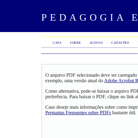
PEDAGOGIA 
CAPA
SOBRE
ACESSO
CADASTRO
O arquivo PDF selecionado deve ser carregado 
exemplo, uma versão atual do
Adobe Acrobat R
Como alternativa, pode-se baixar o arquivo PD
preferência. Para baixar o PDF, clique no link a
Caso deseje mais informações sobre como impri
Perguntas Frequentes sobre PDFs
bastante útil.