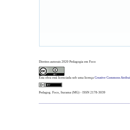
Direitos autorais 2020 Pedagogia em Foco
Esta obra está licenciada sob uma licença
Creative Commons Atribui
Pedagog. Foco, Iturama (MG) - ISSN 2178-3039