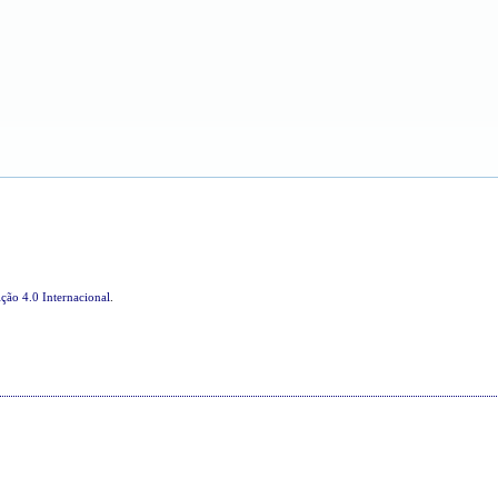
ção 4.0 Internacional
.